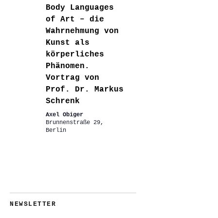
Body Languages
of Art – die
Wahrnehmung von
Kunst als
körperliches
Phänomen.
Vortrag von
Prof. Dr. Markus
Schrenk
Axel Obiger
Brunnenstraße 29,
Berlin
NEWSLETTER