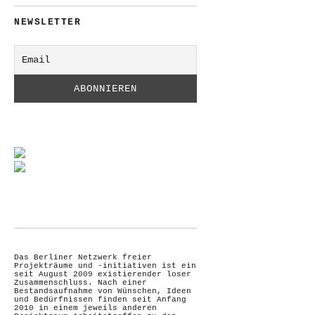
NEWSLETTER
Das Berliner Netzwerk freier
Projekträume und -initiativen ist ein
seit August 2009 existierender loser
Zusammenschluss. Nach einer
Bestandsaufnahme von Wünschen, Ideen
und Bedürfnissen finden seit Anfang
2010 in einem jeweils anderen