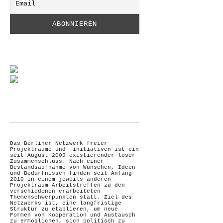
Das Berliner Netzwerk freier
Projekträume und -initiativen ist ein
seit August 2009 existierender loser
Zusammenschluss. Nach einer
Bestandsaufnahme von Wünschen, Ideen
und Bedürfnissen finden seit Anfang
2010 in einem jeweils anderen
Projektraum Arbeitstreffen zu den
verschiedenen erarbeiteten
Themenschwerpunkten statt. Ziel des
Netzwerks ist, eine langfristige
Struktur zu etablieren, um neue
Formen von Kooperation und Austausch
zu ermöglichen, sich politisch zu