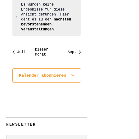
Es wurden keine
Ergebnisse für diese
Ansicht gefunden. Hier
Hinweis
geht es zu den
nächsten
bevorstehenden
Veranstaltungen
.
Dieser
Juli
Sep.
Monat
Kalender abonnieren
NEWSLETTER