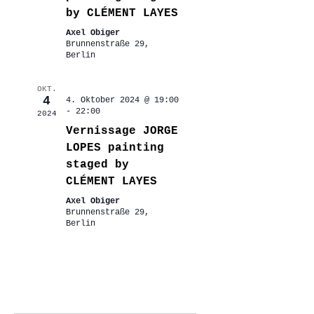
by CLÉMENT LAYES
Axel Obiger
Brunnenstraße 29,
Berlin
OKT.
4
4. Oktober 2024 @ 19:00
-
22:00
2024
Vernissage JORGE
LOPES painting
staged by
CLÉMENT LAYES
Axel Obiger
Brunnenstraße 29,
Berlin