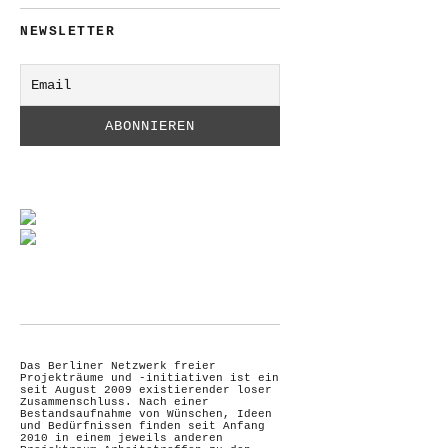
NEWSLETTER
Das Berliner Netzwerk freier
Projekträume und -initiativen ist ein
seit August 2009 existierender loser
Zusammenschluss. Nach einer
Bestandsaufnahme von Wünschen, Ideen
und Bedürfnissen finden seit Anfang
2010 in einem jeweils anderen