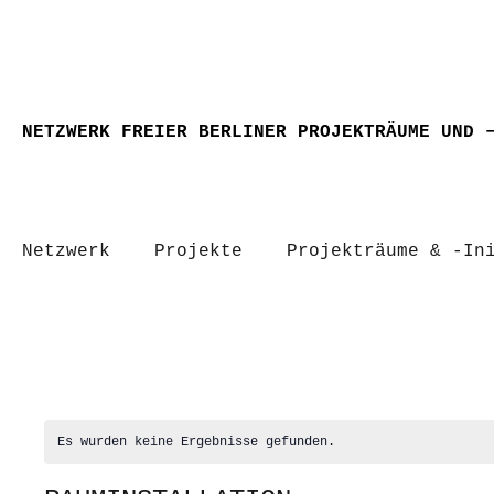
NETZWERK FREIER BERLINER PROJEKTRÄUME UND 
Netzwerk
Projekte
Projekträume & -In
Es wurden keine Ergebnisse gefunden.