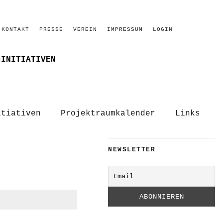
KONTAKT
PRESSE
VEREIN
IMPRESSUM
LOGIN
–INITIATIVEN
itiativen
Projektraumkalender
Links
NEWSLETTER