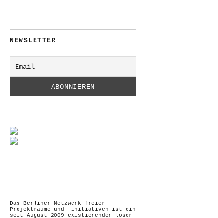
NEWSLETTER
Das Berliner Netzwerk freier
Projekträume und -initiativen ist ein
seit August 2009 existierender loser