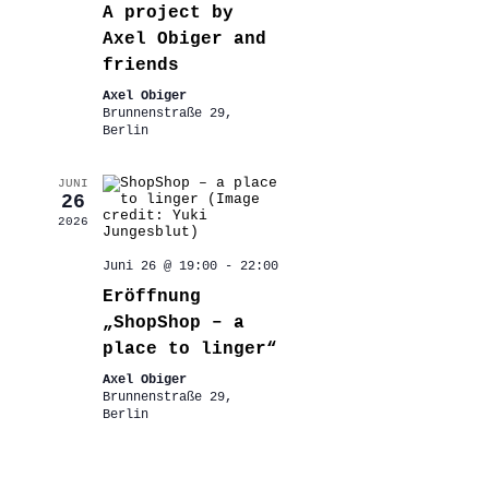
A project by
Axel Obiger and
friends
Axel Obiger
Brunnenstraße 29,
Berlin
JUNI
26
2026
Juni 26 @ 19:00
-
22:00
Eröffnung
„ShopShop – a
place to linger“
Axel Obiger
Brunnenstraße 29,
Berlin