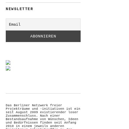
NEWSLETTER
Das Berliner Netzwerk freier
Projekträume und -initiativen ist ein
seit August 2009 existierender loser
Zusammenschluss. Nach einer
Bestandsaufnahme von Wünschen, Ideen
und Bedürfnissen finden seit Anfang
2010 in einem jeweils anderen