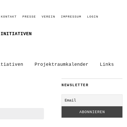
KONTAKT
PRESSE
VEREIN
IMPRESSUM
LOGIN
–INITIATIVEN
itiativen
Projektraumkalender
Links
NEWSLETTER