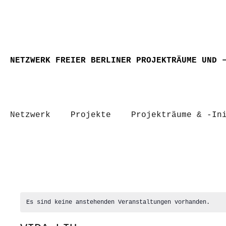
NETZWERK FREIER BERLINER PROJEKTRÄUME UND 
Netzwerk
Projekte
Projekträume & -In
Es sind keine anstehenden Veranstaltungen vorhanden.