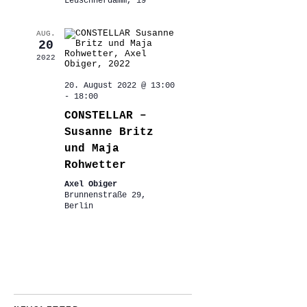
Leuschnerdamm, 19
AUG.
20
2022
20. August 2022 @ 13:00
-
18:00
CONSTELLAR –
Susanne Britz
und Maja
Rohwetter
Axel Obiger
Brunnenstraße 29,
Berlin