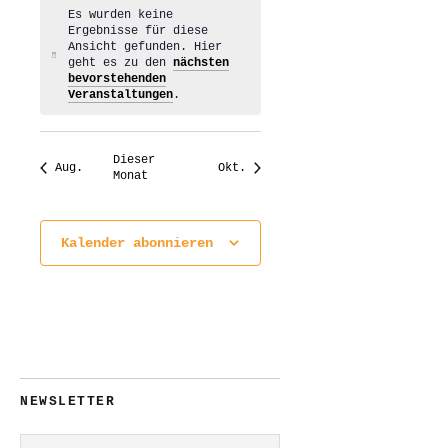
Es wurden keine
Ergebnisse für diese
Ansicht gefunden. Hier
Hinweis
geht es zu den
nächsten
bevorstehenden
Veranstaltungen
.
Dieser
Aug.
Okt.
Monat
Kalender abonnieren
NEWSLETTER