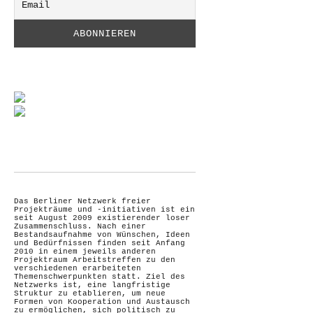
Das Berliner Netzwerk freier
Projekträume und -initiativen ist ein
seit August 2009 existierender loser
Zusammenschluss. Nach einer
Bestandsaufnahme von Wünschen, Ideen
und Bedürfnissen finden seit Anfang
2010 in einem jeweils anderen
Projektraum Arbeitstreffen zu den
verschiedenen erarbeiteten
Themenschwerpunkten statt. Ziel des
Netzwerks ist, eine langfristige
Struktur zu etablieren, um neue
Formen von Kooperation und Austausch
zu ermöglichen, sich politisch zu