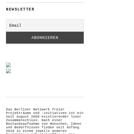
NEWSLETTER
Das Berliner Netzwerk freier
Projekträume und -initiativen ist ein
seit August 2009 existierender loser
Zusammenschluss. Nach einer
Bestandsaufnahme von Wünschen, Ideen
und Bedürfnissen finden seit Anfang
2010 in einem jeweils anderen