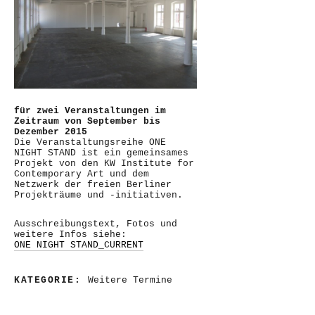
für zwei Veranstaltungen im
Zeitraum von September bis
Dezember 2015
Die Veranstaltungsreihe ONE
NIGHT STAND ist ein gemeinsames
Projekt von den KW Institute for
Contemporary Art und dem
Netzwerk der freien Berliner
Projekträume und -initiativen.
Ausschreibungstext, Fotos und
weitere Infos siehe:
ONE NIGHT STAND_CURRENT
KATEGORIE:
Weitere Termine