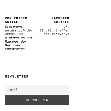
VORHERIGER
NÄCHSTER
ARTIKEL
ARTIKEL
Statement
47.
anlässlich der
Strukturtreffen
aktuellen
des Netzwerks
Diskussion zur
Raumnot der
Berliner
Kunstszene
NEWSLETTER