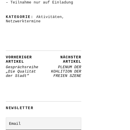
– Teilnahme nur auf Einladung
KATEGORIE:
Aktivitäten
,
Netzwerktermine
VORHERIGER
NÄCHSTER
ARTIKEL
ARTIKEL
Gesprächsreihe
PLENUM DER
„Die Qualität
KOALITION DER
der Stadt“
FREIEN SZENE
NEWSLETTER