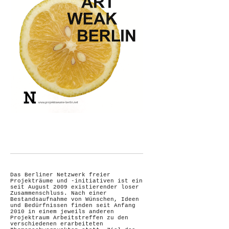
Das Berliner Netzwerk freier
Projekträume und -initiativen ist ein
seit August 2009 existierender loser
Zusammenschluss. Nach einer
Bestandsaufnahme von Wünschen, Ideen
und Bedürfnissen finden seit Anfang
2010 in einem jeweils anderen
Projektraum Arbeitstreffen zu den
verschiedenen erarbeiteten