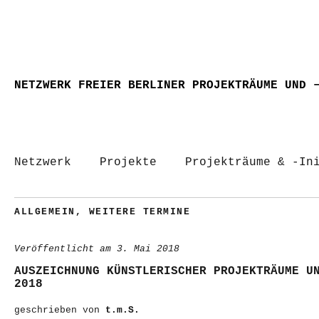
NETZWERK FREIER BERLINER PROJEKTRÄUME UND 
Netzwerk
Projekte
Projekträume & -In
ALLGEMEIN
,
WEITERE TERMINE
Veröffentlicht am
3. Mai 2018
AUSZEICHNUNG KÜNSTLERISCHER PROJEKTRÄUME U
2018
geschrieben von
t.m.S.