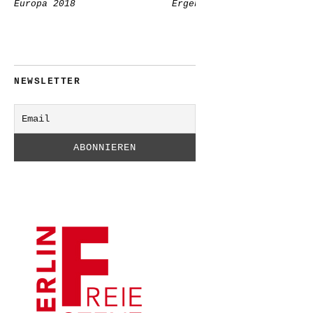
Europa 2018
Ergebnisse
NEWSLETTER