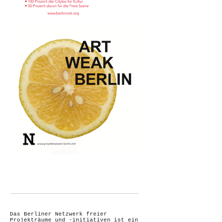
Das Berliner Netzwerk freier
Projekträume und -initiativen ist ein