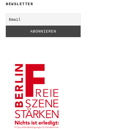
NEWSLETTER