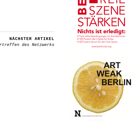
NÄCHSTER ARTIKEL
rtreffen des Netzwerks