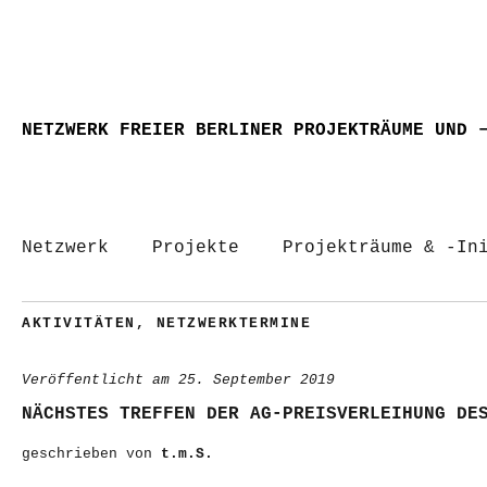
NETZWERK FREIER BERLINER PROJEKTRÄUME UND 
Netzwerk
Projekte
Projekträume & -In
AKTIVITÄTEN
,
NETZWERKTERMINE
Veröffentlicht am
25. September 2019
NÄCHSTES TREFFEN DER AG-PREISVERLEIHUNG DE
geschrieben von
t.m.S.