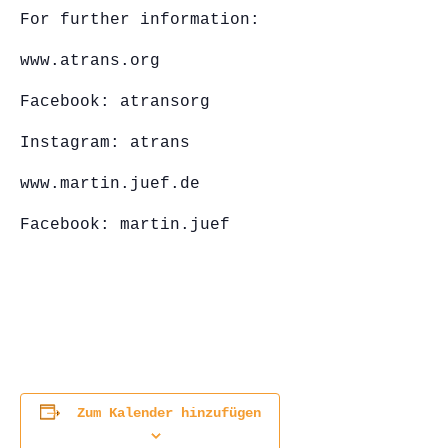
For further information:
www.atrans.org
Facebook: atransorg
Instagram: atrans
www.martin.juef.de
Facebook: martin.juef
Zum Kalender hinzufügen