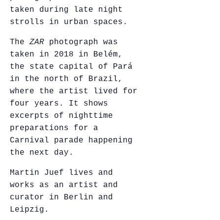
taken during late night
strolls in urban spaces.
The
ZAR
photograph was
taken in 2018 in Belém,
the state capital of Pará
in the north of Brazil,
where the artist lived for
four years. It shows
excerpts of nighttime
preparations for a
Carnival parade happening
the next day.
Martin Juef lives and
works as an artist and
curator in Berlin and
Leipzig.