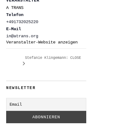
VERANSTALTER
A TRANS
Telefon
+491732025220
E-Mail
in@atrans.org
Veranstalter-Website anzeigen
Stefanie Klingemann: CLOSE
NEWSLETTER