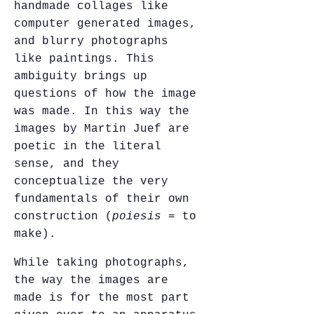
handmade collages like
computer generated images,
and blurry photographs
like paintings. This
ambiguity brings up
questions of how the image
was made. In this way the
images by Martin Juef are
poetic in the literal
sense, and they
conceptualize the very
fundamentals of their own
construction (
poiesis
= to
make).
While taking photographs,
the way the images are
made is for the most part