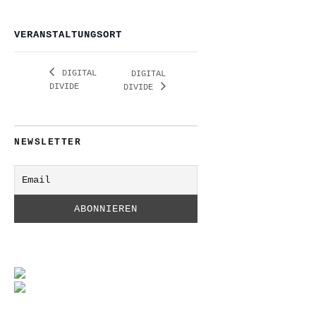
VERANSTALTUNGSORT
DIGITAL
DIGITAL
DIVIDE
DIVIDE
NEWSLETTER