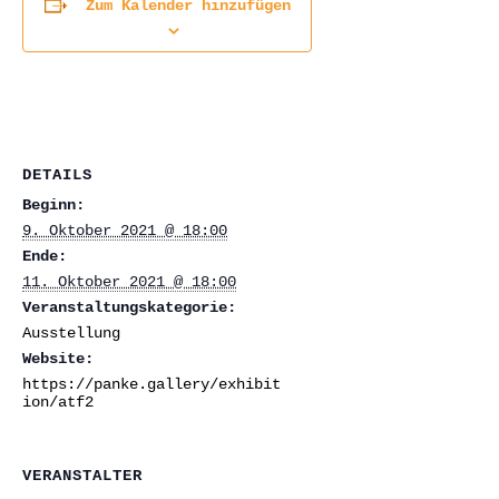
Zum Kalender hinzufügen
DETAILS
Beginn:
9. Oktober 2021 @ 18:00
Ende:
11. Oktober 2021 @ 18:00
Veranstaltungskategorie:
Ausstellung
Website:
https://panke.gallery/exhibit
ion/atf2
VERANSTALTER