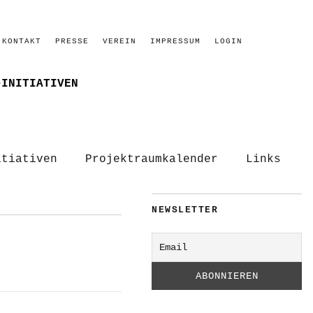
KONTAKT
PRESSE
VEREIN
IMPRESSUM
LOGIN
–INITIATIVEN
itiativen
Projektraumkalender
Links
NEWSLETTER