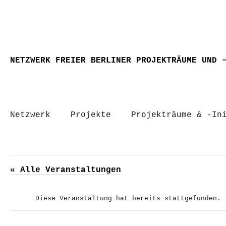
NETZWERK FREIER BERLINER PROJEKTRÄUME UND 
Netzwerk
Projekte
Projekträume & -In
« Alle Veranstaltungen
Diese Veranstaltung hat bereits stattgefunden.