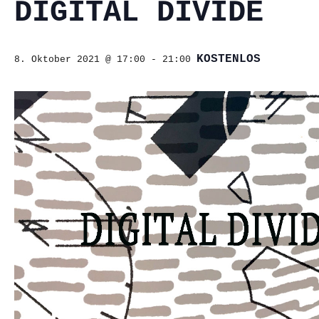
DIGITAL DIVIDE
KOSTENLOS
8. Oktober 2021 @ 17:00
-
21:00