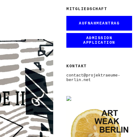
MITGLIEDSCHAFT
AUFNAHMEANTRAG
ADMISSION
APPLICATION
KONTAKT
contact@projektraeume-
berlin.net