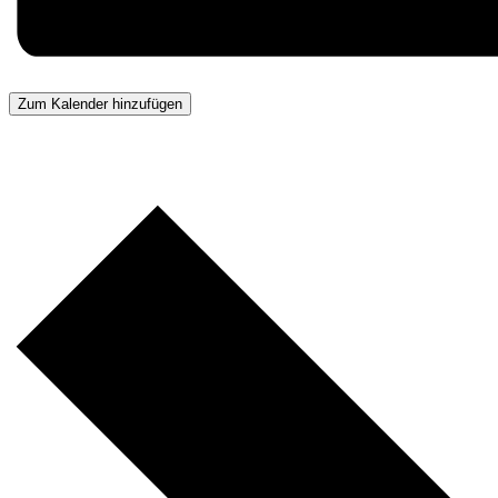
Zum Kalender hinzufügen