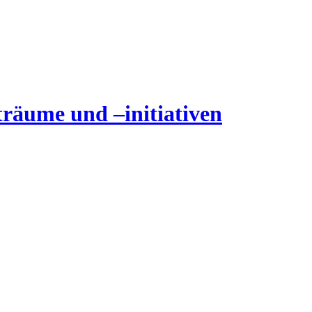
träume und –initiativen