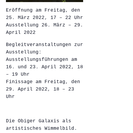
Eröffnung am Freitag, den
25. März 2022, 17 – 22 Uhr
Ausstellung 26. März – 29.
April 2022
Begleitveranstaltungen zur
Ausstellung:
Ausstellungsführungen am
16. und 23. April 2022, 18
– 19 Uhr
Finissage am Freitag, den
29. April 2022, 18 – 23
Uhr
Die Obiger Galaxis als
artistisches Wimmelbild.