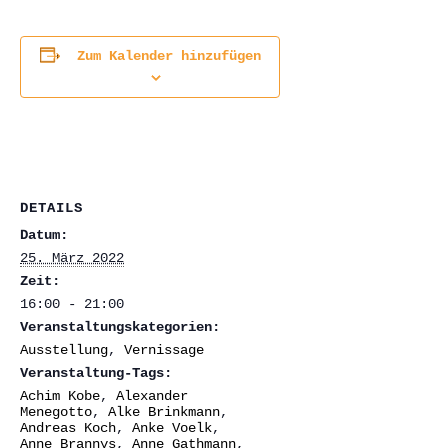
Zum Kalender hinzufügen
DETAILS
Datum:
25. März 2022
Zeit:
16:00 - 21:00
Veranstaltungskategorien:
Ausstellung
,
Vernissage
Veranstaltung-Tags:
Achim Kobe
,
Alexander
Menegotto
,
Alke Brinkmann
,
Andreas Koch
,
Anke Voelk
,
Anne Brannys
,
Anne Gathmann
,