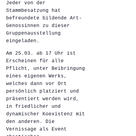
Jeder von der
Stammbesatzung hat
befreundete bildende Art-
Genossinnen zu dieser
Gruppenausstellung
eingeladen.
Am 25.03. ab 17 Uhr ist
Erscheinen für alle
Pflicht, unter Beibringung
eines eigenen Werks,
welches dann vor Ort
persönlich platziert und
präsentiert werden wird,
in friedlicher und
dynamischer Koexistenz mit
den anderen. Die
Vernissage als Event