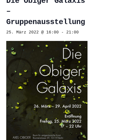
Die Obiger Galaxis
–
Gruppenausstellung
25. März 2022 @ 16:00
-
21:00