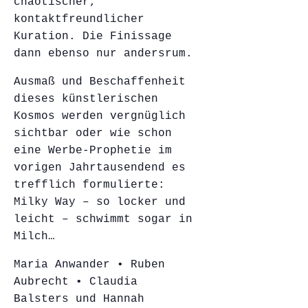
chaotischer,
kontaktfreundlicher
Kuration. Die Finissage
dann ebenso nur andersrum.
Ausmaß und Beschaffenheit
dieses künstlerischen
Kosmos werden vergnüglich
sichtbar oder wie schon
eine Werbe-Prophetie im
vorigen Jahrtausendend es
trefflich formulierte:
Milky Way – so locker und
leicht – schwimmt sogar in
Milch…
Maria Anwander • Ruben
Aubrecht • Claudia
Balsters und Hannah