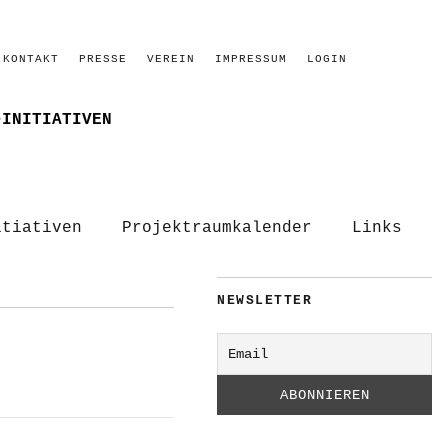
KONTAKT
PRESSE
VEREIN
IMPRESSUM
LOGIN
–INITIATIVEN
itiativen
Projektraumkalender
Links
NEWSLETTER