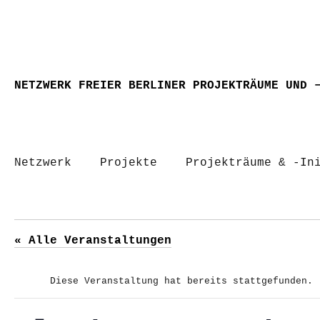
NETZWERK FREIER BERLINER PROJEKTRÄUME UND 
Netzwerk
Projekte
Projekträume & -In
« Alle Veranstaltungen
Diese Veranstaltung hat bereits stattgefunden.