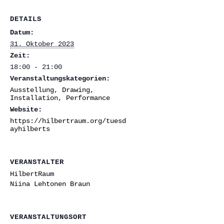
DETAILS
Datum:
31. Oktober 2023
Zeit:
18:00 - 21:00
Veranstaltungskategorien:
Ausstellung
,
Drawing
,
Installation
,
Performance
Website:
https://hilbertraum.org/tuesd
ayhilberts
VERANSTALTER
HilbertRaum
Niina Lehtonen Braun
VERANSTALTUNGSORT