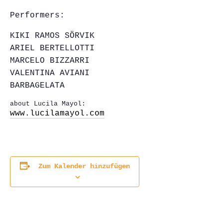
Performers:
KIKI RAMOS SÖRVIK
ARIEL BERTELLOTTI
MARCELO BIZZARRI
VALENTINA AVIANI
BARBAGELATA
about Lucila Mayol:
www.lucilamayol.com
Zum Kalender hinzufügen