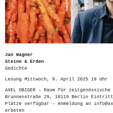
Jan Wagner
Steine & Erden
Gedichte
Lesung Mittwoch, 9. April 2025 19 Uhr
AXEL OBIGER – Raum für zeitgenössische
Brunnenstraße 29, 10119 Berlin Eintrit
Plätze verfügbar – Anmeldung an info@a
erbeten