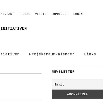
KONTAKT
PRESSE
VEREIN
IMPRESSUM
LOGIN
–INITIATIVEN
itiativen
Projektraumkalender
Links
NEWSLETTER