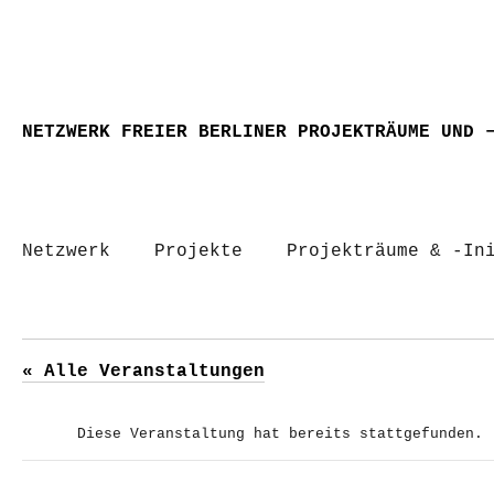
NETZWERK FREIER BERLINER PROJEKTRÄUME UND 
Netzwerk
Projekte
Projekträume & -In
« Alle Veranstaltungen
Diese Veranstaltung hat bereits stattgefunden.