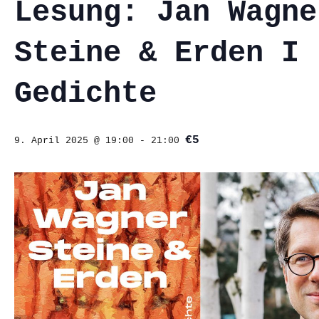
Lesung: Jan Wagne
Steine & Erden I
Gedichte
€5
9. April 2025 @ 19:00
-
21:00