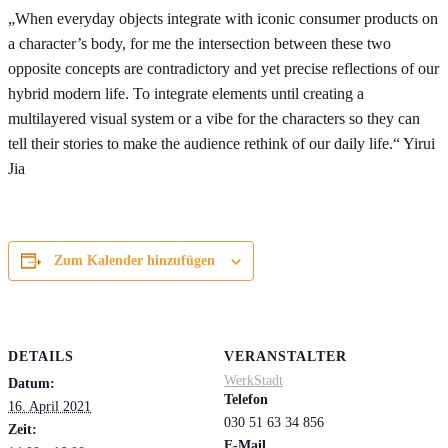
„When everyday objects integrate with iconic consumer products on
a character’s body, for me the intersection between these two
opposite concepts are contradictory and yet precise reflections of our
hybrid modern life. To integrate elements until creating a
multilayered visual system or a vibe for the characters so they can
tell their stories to make the audience rethink of our daily life.“ Yirui
Jia
Zum Kalender hinzufügen
DETAILS
VERANSTALTER
WerkStadt
Datum:
Telefon
16. April 2021
030 51 63 34 856
Zeit:
E-Mail