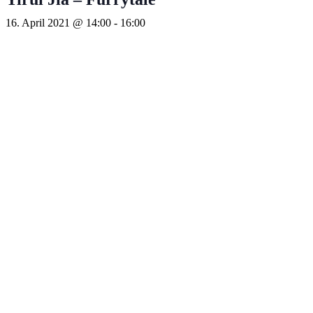
16. April 2021 @ 14:00
-
16:00