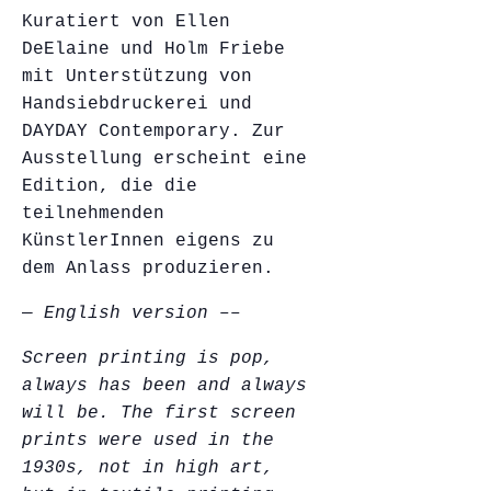
Kuratiert von Ellen
DeElaine und Holm Friebe
mit Unterstützung von
Handsiebdruckerei und
DAYDAY Contemporary. Zur
Ausstellung erscheint eine
Edition, die die
teilnehmenden
KünstlerInnen eigens zu
dem Anlass produzieren.
— English version ––
Screen printing is pop,
always has been and always
will be. The first screen
prints were used in the
1930s, not in high art,