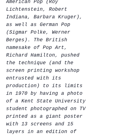
American Pop (Roy
Lichtenstein, Robert
Indiana, Barbara Kruger),
as well as German Pop
(Sigmar Polke, Werner
Berges). The British
namesake of Pop Art,
Richard Hamilton, pushed
the technique (and the
screen printing workshop
entrusted with its
production) to its limits
in 1970 by having a photo
of a Kent State University
student photographed on TV
printed as a giant poster
with 13 screens and 15
layers in an edition of