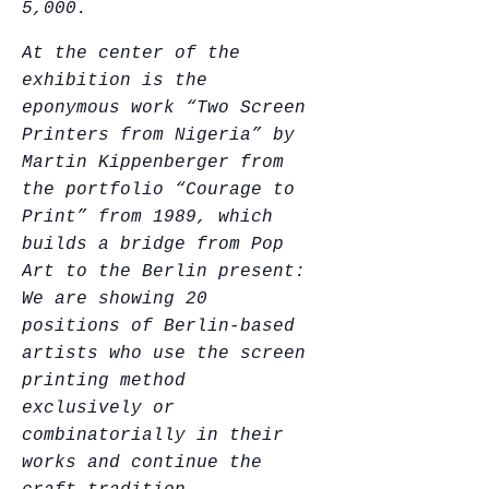
5,000.
At the center of the
exhibition is the
eponymous work “Two Screen
Printers from Nigeria” by
Martin Kippenberger from
the portfolio “Courage to
Print” from 1989, which
builds a bridge from Pop
Art to the Berlin present:
We are showing 20
positions of Berlin-based
artists who use the screen
printing method
exclusively or
combinatorially in their
works and continue the