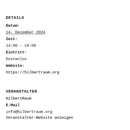
DETAILS
Datum:
14. Dezember 2024
Zeit:
14:00 - 19:00
Eintritt:
Kostenlos
Website:
https://hilbertraum.org
VERANSTALTER
HilbertRaum
E-Mail
info@hilbertraum.org
Veranstalter-Website anzeigen