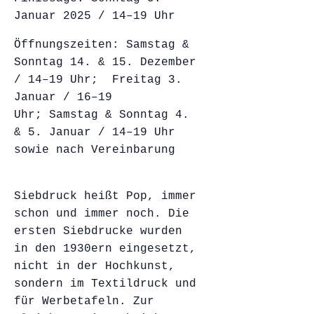
Januar 2025 / 14–19 Uhr
Öffnungszeiten: Samstag &
Sonntag 14. & 15. Dezember
/ 14–19 Uhr; Freitag 3.
Januar / 16–19
Uhr; Samstag & Sonntag 4.
& 5. Januar / 14–19 Uhr
sowie nach Vereinbarung
Siebdruck heißt Pop, immer
schon und immer noch. Die
ersten Siebdrucke wurden
in den 1930ern eingesetzt,
nicht in der Hochkunst,
sondern im Textildruck und
für Werbetafeln.
Zur