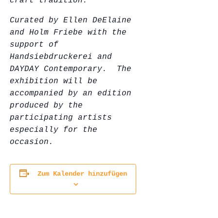
craft tradition.
Curated by Ellen DeElaine
and Holm Friebe with the
support of
Handsiebdruckerei and
DAYDAY Contemporary. The
exhibition will be
accompanied by an edition
produced by the
participating artists
especially for the
occasion.
Zum Kalender hinzufügen