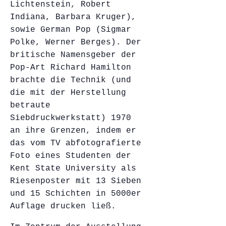
Lichtenstein, Robert
Indiana, Barbara Kruger),
sowie German Pop (Sigmar
Polke, Werner Berges). Der
britische Namensgeber der
Pop-Art Richard Hamilton
brachte die Technik (und
die mit der Herstellung
betraute
Siebdruckwerkstatt) 1970
an ihre Grenzen, indem er
das vom TV abfotografierte
Foto eines Studenten der
Kent State University als
Riesenposter mit 13 Sieben
und 15 Schichten in 5000er
Auflage drucken ließ.