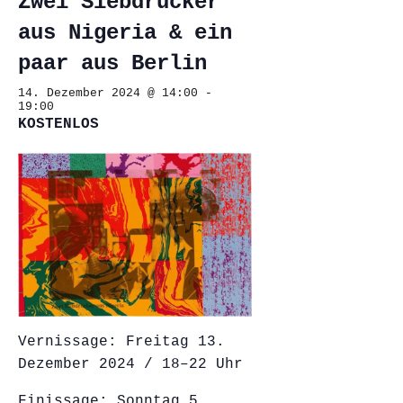
Zwei Siebdrucker
aus Nigeria & ein
paar aus Berlin
14. Dezember 2024 @ 14:00
-
19:00
KOSTENLOS
Vernissage: Freitag 13.
Dezember 2024 / 18–22 Uhr
Finissage: Sonntag 5.