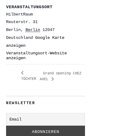
VERANSTALTUNGSORT
HilbertRaum
Reuterstr. 31
Berlin
,
Berlin
12047
Deutschland
Google Karte
anzeigen
Veranstaltungsort-Website
anzeigen
Grand opening CHEZ
TÖCHTER
AXEL
NEWSLETTER