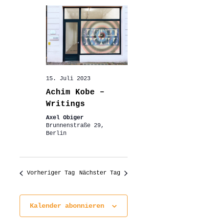
15. Juli 2023
Achim Kobe –
Writings
Axel Obiger
Brunnenstraße 29,
Berlin
Vorheriger Tag
Nächster Tag
Kalender abonnieren