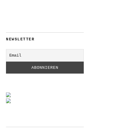
NEWSLETTER