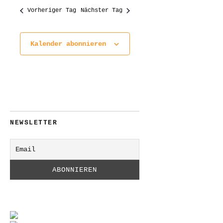
Vorheriger Tag
Nächster Tag
Kalender abonnieren
NEWSLETTER