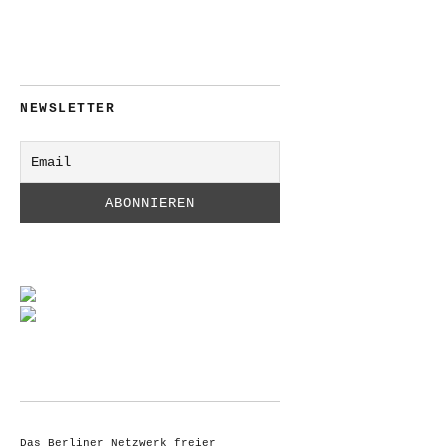
NEWSLETTER
Das Berliner Netzwerk freier