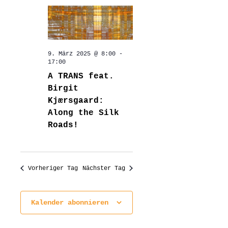
9. März 2025 @ 8:00
-
17:00
A TRANS feat.
Birgit
Kjærsgaard:
Along the Silk
Roads!
Vorheriger Tag
Nächster Tag
Kalender abonnieren