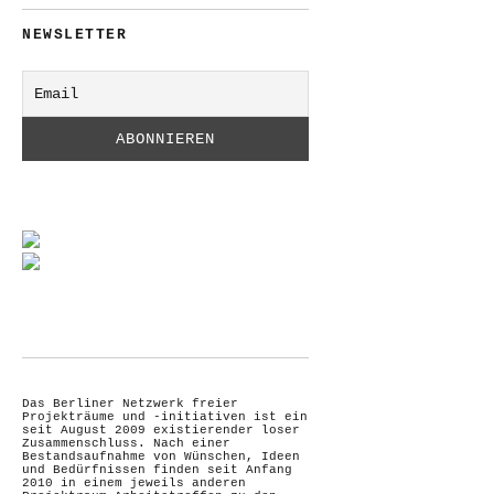
NEWSLETTER
Das Berliner Netzwerk freier
Projekträume und -initiativen ist ein
seit August 2009 existierender loser
Zusammenschluss. Nach einer
Bestandsaufnahme von Wünschen, Ideen
und Bedürfnissen finden seit Anfang
2010 in einem jeweils anderen