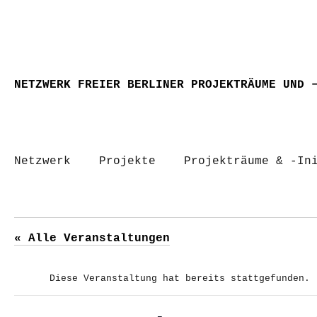
NETZWERK FREIER BERLINER PROJEKTRÄUME UND 
Netzwerk
Projekte
Projekträume & -In
« Alle Veranstaltungen
Diese Veranstaltung hat bereits stattgefunden.