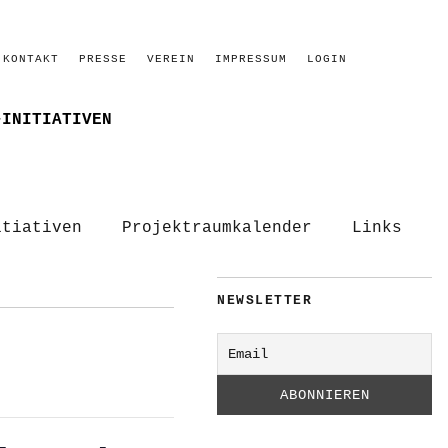
KONTAKT
PRESSE
VEREIN
IMPRESSUM
LOGIN
–INITIATIVEN
itiativen
Projektraumkalender
Links
NEWSLETTER