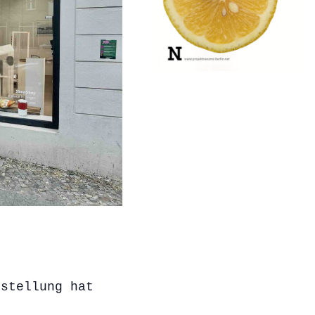
sstellung hat