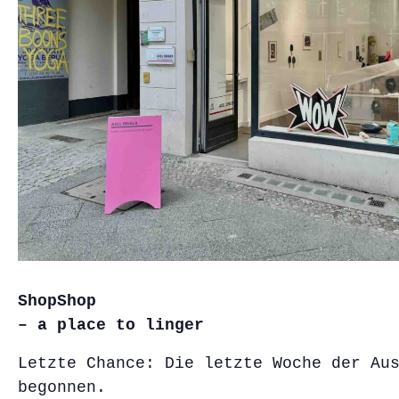
ShopShop
– a place to linger
Letzte Chance: Die letzte Woche der Au
begonnen.