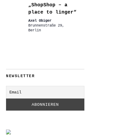
„ShopShop – a
place to linger“
Axel Obiger
Brunnenstraße 29,
Berlin
NEWSLETTER