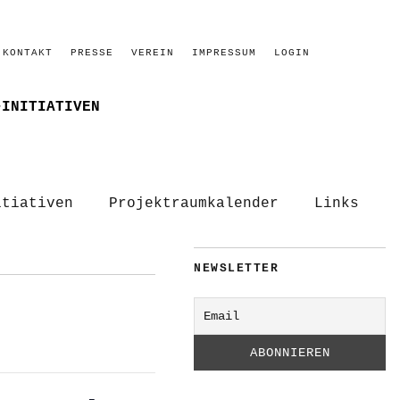
KONTAKT
PRESSE
VEREIN
IMPRESSUM
LOGIN
–INITIATIVEN
itiativen
Projektraumkalender
Links
NEWSLETTER