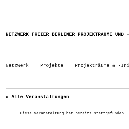
NETZWERK FREIER BERLINER PROJEKTRÄUME UND 
Netzwerk
Projekte
Projekträume & -In
« Alle Veranstaltungen
Diese Veranstaltung hat bereits stattgefunden.