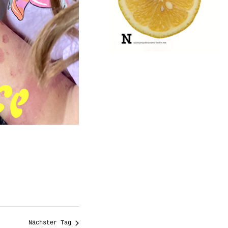
Nächster Tag