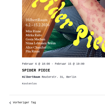
Februar 6 @ 18:00
-
Februar 15 @ 19:00
SPIDER PIECE
HilbertRaum
Reuterstr. 31, Berlin
Kostenlos
Vorheriger Tag