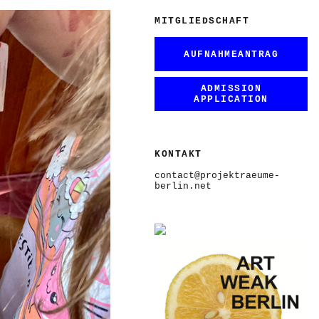
MITGLIEDSCHAFT
AUFNAHMEANTRAG
ADMISSION
APPLICATION
KONTAKT
contact@projektraeume-
berlin.net