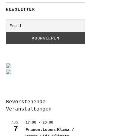
NEWSLETTER
Bevorstehende
Veranstaltungen
17:00
-
20:00
AUG.
7
Frauen.Leben.Klima /