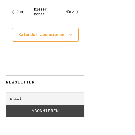
Dieser
Jan.
März
Monat
Kalender abonnieren
NEWSLETTER