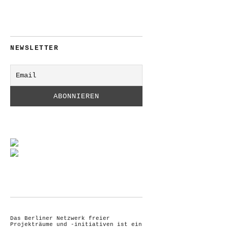
NEWSLETTER
Das Berliner Netzwerk freier
Projekträume und -initiativen ist ein