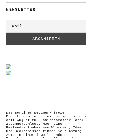
NEWSLETTER
Das Berliner Netzwerk freier
Projekträume und -initiativen ist ein
seit August 2009 existierender loser
Zusammenschluss. Nach einer
Bestandsaufnahme von Wünschen, Ideen
und Bedürfnissen finden seit Anfang
2010 in einem jeweils anderen