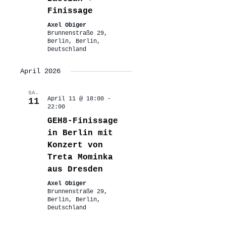
Finissage
Axel Obiger
Brunnenstraße 29,
Berlin, Berlin,
Deutschland
April 2026
SA.
April 11 @ 18:00
-
11
22:00
GEH8-Finissage
in Berlin mit
Konzert von
Treta Mominka
aus Dresden
Axel Obiger
Brunnenstraße 29,
Berlin, Berlin,
Deutschland