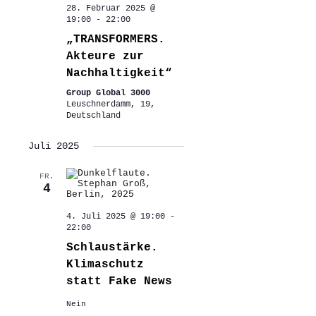
28. Februar 2025 @
19:00
-
22:00
„TRANSFORMERS.
Akteure zur
Nachhaltigkeit“
Group Global 3000
Leuschnerdamm, 19,
Deutschland
Juli 2025
FR.
4
4. Juli 2025 @ 19:00
-
22:00
Schlaustärke.
Klimaschutz
statt Fake News
Nein