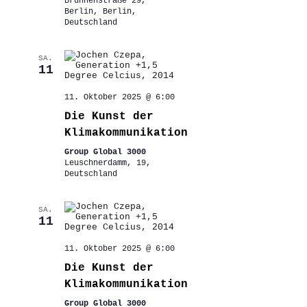
Brunnenstraße 29,
Berlin, Berlin,
Deutschland
SA.
11
11. Oktober 2025 @ 6:00
Die Kunst der
Klimakommunikation
Group Global 3000
Leuschnerdamm, 19,
Deutschland
SA.
11
11. Oktober 2025 @ 6:00
Die Kunst der
Klimakommunikation
Group Global 3000