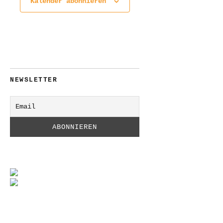
Kalender abonnieren
NEWSLETTER