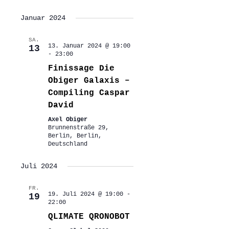
Januar 2024
SA.
13. Januar 2024 @ 19:00
13
-
23:00
Finissage Die
Obiger Galaxis –
Compiling Caspar
David
Axel Obiger
Brunnenstraße 29,
Berlin, Berlin,
Deutschland
Juli 2024
FR.
19. Juli 2024 @ 19:00
-
19
22:00
QLIMATE QRONOBOT