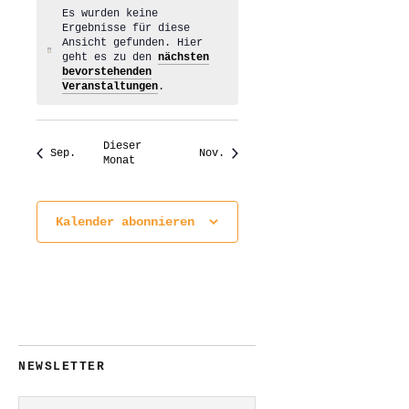
Es wurden keine
Ergebnisse für diese
Ansicht gefunden. Hier
Hinweis
geht es zu den
nächsten
bevorstehenden
Veranstaltungen
.
Dieser
Sep.
Nov.
Monat
Kalender abonnieren
NEWSLETTER