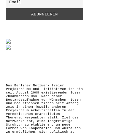
Das Berliner Netzwerk freier
Projekträume und -initiativen ist ein
seit August 2009 existierender loser
Zusammenschluss. Nach einer
Bestandsaufnahme von Wünschen, Ideen
und Bedürfnissen finden seit Anfang
2010 in einem jeweils anderen
Projektraum Arbeitstreffen zu den
verschiedenen erarbeiteten
Themenschwerpunkten statt. Ziel des
Netzwerks ist, eine langfristige
Struktur zu etablieren, um neue
Formen von Kooperation und Austausch
zu ermöglichen, sich politisch zu