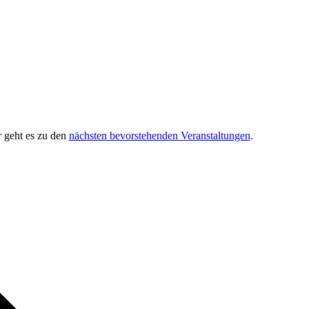
r geht es zu den
nächsten bevorstehenden Veranstaltungen
.