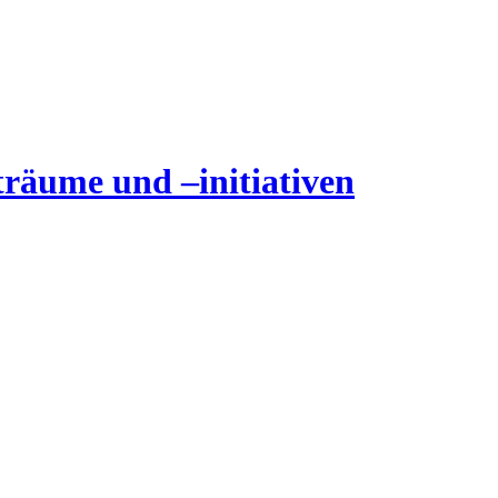
träume und –initiativen