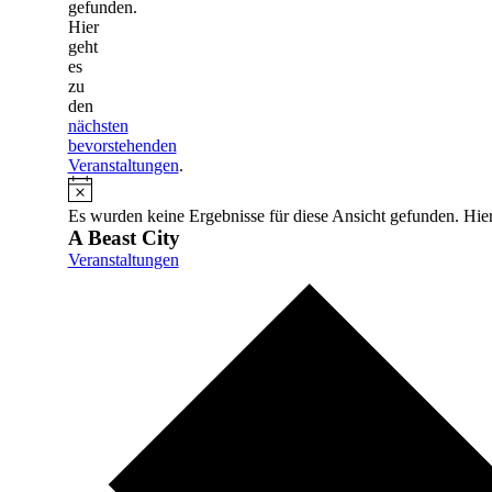
gefunden.
Hier
geht
es
zu
den
nächsten
bevorstehenden
Veranstaltungen
.
Hinweis
Es wurden keine Ergebnisse für diese Ansicht gefunden. Hie
A Beast City
Veranstaltungen