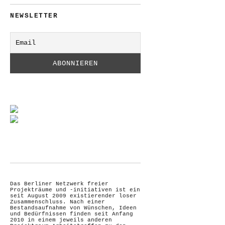
NEWSLETTER
Das Berliner Netzwerk freier
Projekträume und -initiativen ist ein
seit August 2009 existierender loser
Zusammenschluss. Nach einer
Bestandsaufnahme von Wünschen, Ideen
und Bedürfnissen finden seit Anfang
2010 in einem jeweils anderen