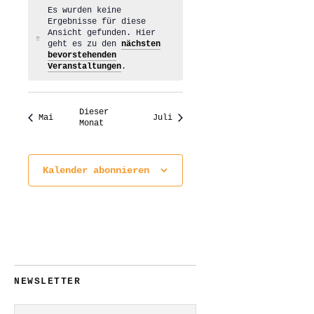
Es wurden keine
Ergebnisse für diese
Ansicht gefunden. Hier
Hinweis
geht es zu den
nächsten
bevorstehenden
Veranstaltungen
.
Dieser
Mai
Juli
Monat
Kalender abonnieren
NEWSLETTER