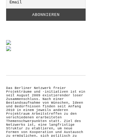
Das Berliner Netzwerk freier
Projekträume und -initiativen ist ein
seit August 2009 existierender loser
Zusammenschluss. Nach einer
Bestandsaufnahme von Wünschen, Ideen
und Bedürfnissen finden seit Anfang
2010 in einem jeweils anderen
Projektraum Arbeitstreffen zu den
verschiedenen erarbeiteten
Themenschwerpunkten statt. Ziel des
Netzwerks ist, eine langfristige
Struktur zu etablieren, um neue
Formen von Kooperation und Austausch
zu ermöglichen, sich politisch zu