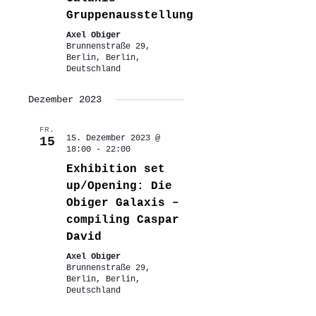
Gruppenausstellung
Axel Obiger
Brunnenstraße 29,
Berlin, Berlin,
Deutschland
Dezember 2023
FR.
15. Dezember 2023 @
15
18:00
-
22:00
Exhibition set
up/Opening: Die
Obiger Galaxis –
compiling Caspar
David
Axel Obiger
Brunnenstraße 29,
Berlin, Berlin,
Deutschland