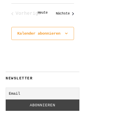
Heute
Vorherige
Veranstaltungen
Nächste
Veranstaltungen
Kalender abonnieren
NEWSLETTER