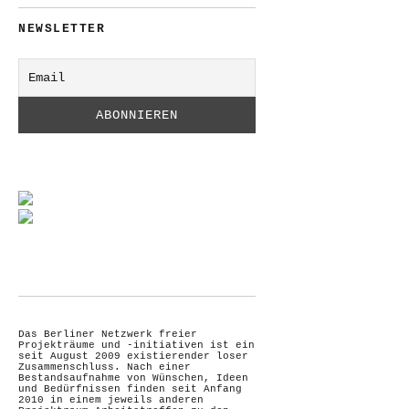
NEWSLETTER
Das Berliner Netzwerk freier
Projekträume und -initiativen ist ein
seit August 2009 existierender loser
Zusammenschluss. Nach einer
Bestandsaufnahme von Wünschen, Ideen
und Bedürfnissen finden seit Anfang
2010 in einem jeweils anderen