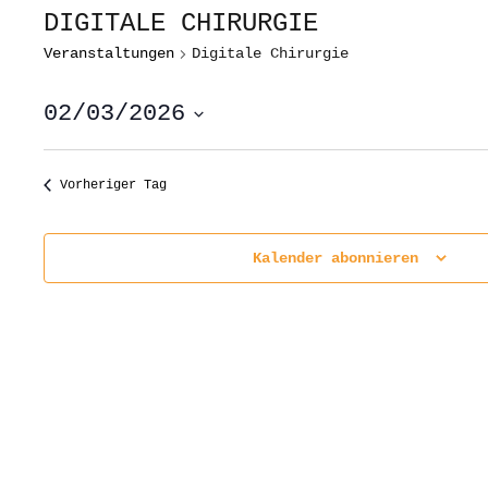
DIGITALE CHIRURGIE
Veranstaltungen
Digitale Chirurgie
02/03/2026
Datum
wählen.
Vorheriger Tag
Kalender abonnieren