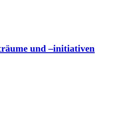
träume und –initiativen