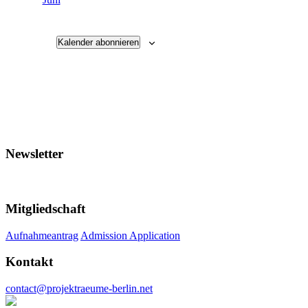
Kalender abonnieren
Newsletter
Mitgliedschaft
Aufnahmeantrag
Admission Application
Kontakt
contact@projektraeume-berlin.net