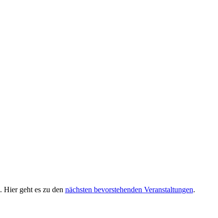
. Hier geht es zu den
nächsten bevorstehenden Veranstaltungen
.